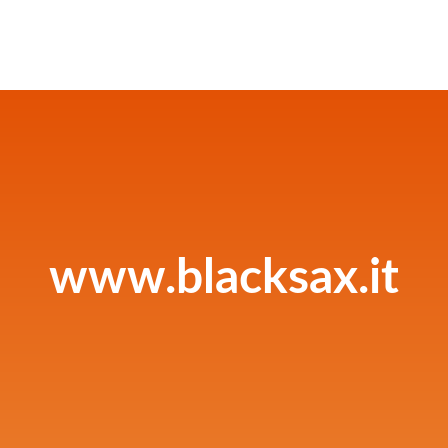
www.blacksax.it